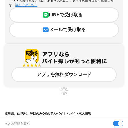
「LINEで受け取る」では、新着求人のほか、おすすめ情報なども配信しま
す。
詳しくはこちら
LINEで受け取る
メールで受け取る
アプリを無料ダウンロード
岐阜県、山岡駅、平日のみOKのアルバイト・バイト求人情報
求人の詳細を表示