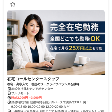
在宅コールセンタースタッフ
在宅・高収入で、理想のワークライフバランスを獲得
株式会社日本テレアポセンター
フルリモート
時給2,000円～3,000円
勤務時間詳細 勤務時間も自分のペースで決めてOK！ 例：
9:00~18:00 10:00~19:00 12:00~20:00 など
仕事内容 ✅完全在宅 全国どこでも勤務OK ✅通勤もノルマもなし ✅在