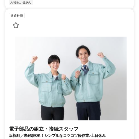
入社祝い金あり
派遣社員
電子部品の組立・接続スタッフ
坂祝町／未経験OK！シンプルなコツコツ軽作業♪土日休み