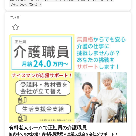
ブランクOK
育休あり
正社員
有料老人ホームで正社員の介護職員
無資格でも大歓迎！資格取得費用＆生活支援金を会社がサポート！