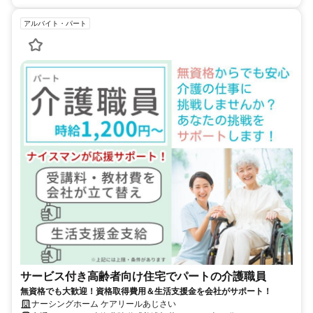
アルバイト・パート
サービス付き高齢者向け住宅でパートの介護職員
無資格でも大歓迎！資格取得費用＆生活支援金を会社がサポート！
ナーシングホーム ケアリールあじさい