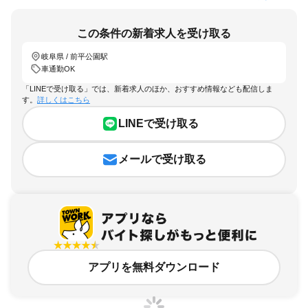
この条件の新着求人を受け取る
岐阜県 / 前平公園駅
車通勤OK
「LINEで受け取る」では、新着求人のほか、おすすめ情報なども配信しま
す。
詳しくはこちら
LINEで受け取る
メールで受け取る
アプリを無料ダウンロード