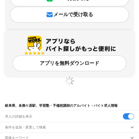
メールで受け取る
アプリを無料ダウンロード
岐阜県、各務ケ原駅、学習塾・予備校講師のアルバイト・バイト求人情報
求人の詳細を表示
条件を追加・変更して検索
市区町村を追加・変更
関連キーワード