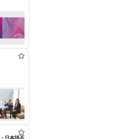
ー・日本語不