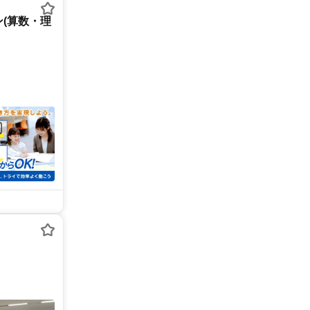
(算数・理