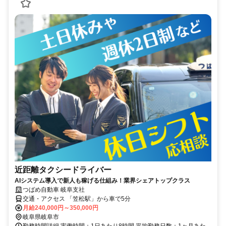
近距離タクシードライバー
AIシステム導入で新人も稼げる仕組み！業界シェアトップクラス
つばめ自動車 岐阜支社
交通・アクセス 「笠松駅」から車で5分
月給240,000円～350,000円
岐阜県岐阜市