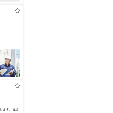
します。 完全