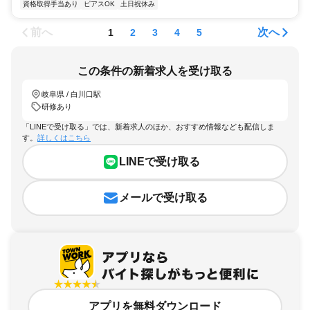
資格取得手当あり
ピアスOK
土日祝休み
前へ
次へ
1
2
3
4
5
この条件の新着求人を受け取る
岐阜県 / 白川口駅
研修あり
「LINEで受け取る」では、新着求人のほか、おすすめ情報なども配信しま
す。
詳しくはこちら
LINEで受け取る
メールで受け取る
アプリを無料ダウンロード