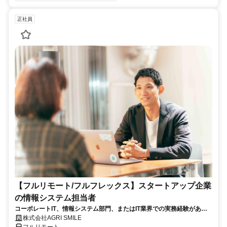
正社員
【フルリモート/フルフレックス】スタートアップ企業
の情報システム担当者
コーポレートIT、情報システム部門、またはIT業界での実務経験がある
方、大歓迎！
株式会社AGRI SMILE
フルリモート