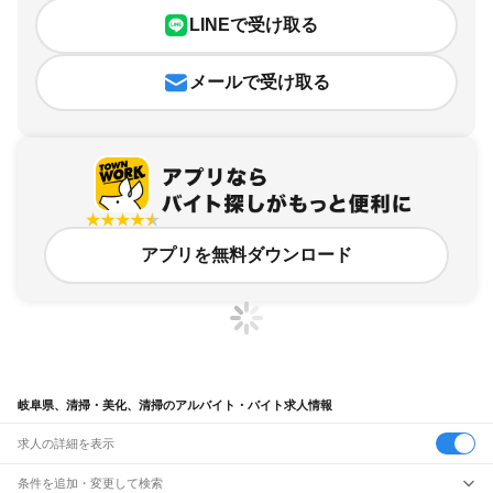
LINEで受け取る
メールで受け取る
アプリを無料ダウンロード
岐阜県、清掃・美化、清掃のアルバイト・バイト求人情報
求人の詳細を表示
条件を追加・変更して検索