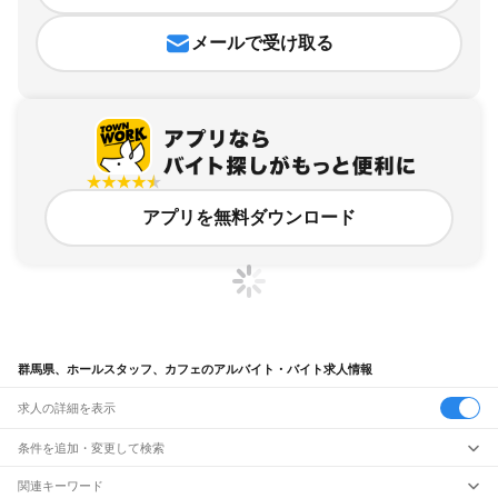
メールで受け取る
アプリを無料ダウンロード
群馬県、ホールスタッフ、カフェのアルバイト・バイト求人情報
求人の詳細を表示
条件を追加・変更して検索
市区町村を追加・変更
関連キーワード