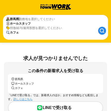
群馬県
勤務地を選択してください
ホールスタッフ
特徴/給与/雇用形態を選択してください
カフェ
求人が見つかりませんでした
この条件の新着求人を受け取る
群馬県
ホールスタッフ
カフェ
「LINEで受け取る」では、新着求人のほか、おすすめ情報なども配信しま
す。
詳しくはこちら
LINEで受け取る