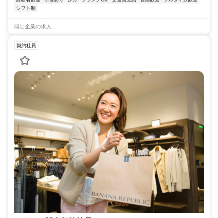
シフト制
同じ企業の求人
契約社員