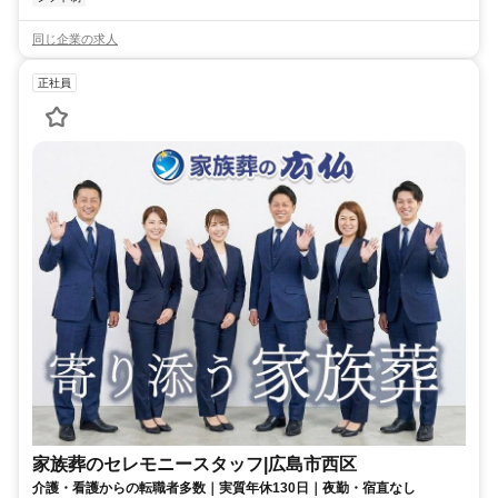
同じ企業の求人
正社員
家族葬のセレモニースタッフ|広島市西区
介護・看護からの転職者多数｜実質年休130日｜夜勤・宿直なし