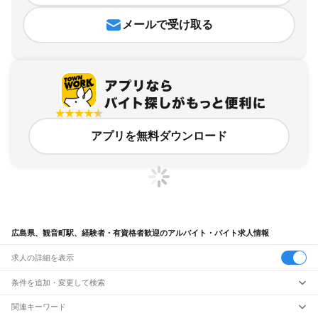
メールで受け取る
アプリを無料ダウンロード
広島県、観音町駅、経験者・有資格者歓迎のアルバイト・バイト求人情報
求人の詳細を表示
条件を追加・変更して検索
市区町村を追加・変更
関連キーワード