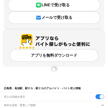
LINEで受け取る
メールで受け取る
アプリを無料ダウンロード
広島県、高須駅、駅チカ・駅ナカのアルバイト・バイト求人情報
求人の詳細を表示
条件を追加・変更して検索