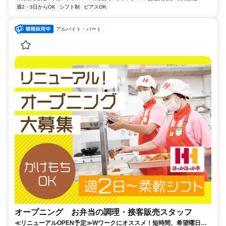
週2・3日からOK
シフト制
ピアスOK
アルバイト・パート
オープニング お弁当の調理・接客販売スタッフ
≪リニューアルOPEN予定≫Wワークにオススメ！短時間、希望曜日な