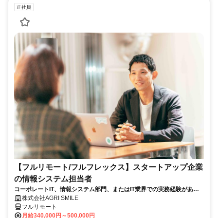
正社員
【フルリモート/フルフレックス】スタートアップ企業
の情報システム担当者
コーポレートIT、情報システム部門、またはIT業界での実務経験がある
方、大歓迎！
株式会社AGRI SMILE
フルリモート
月給340,000円～500,000円