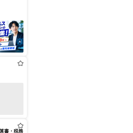
決算書・税務