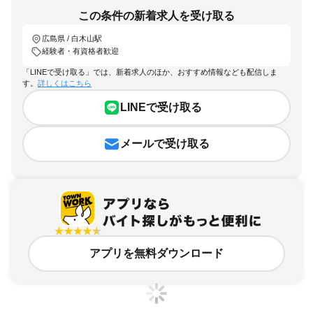
この条件の新着求人を受け取る
広島県 / 白木山駅
経験者・有資格者歓迎
「LINEで受け取る」では、新着求人のほか、おすすめ情報なども配信しま
す。
詳しくはこちら
LINEで受け取る
メールで受け取る
アプリを無料ダウンロード