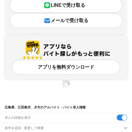
LINEで受け取る
メールで受け取る
アプリを無料ダウンロード
広島県、江田島市、夕方のアルバイト・バイト求人情報
求人の詳細を表示
条件を追加・変更して検索