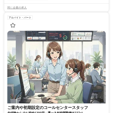
同じ企業の求人
アルバイト・パート
ご案内や初期設定のコールセンタースタッフ
未経験からでも時給1300円～選べる短時間勤務(6227a)