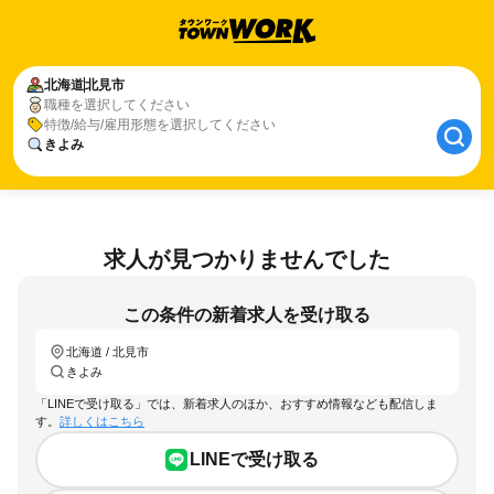
北海道
北見市
職種を選択してください
特徴/給与/雇用形態を選択してください
きよみ
求人が見つかりませんでした
この条件の新着求人を受け取る
北海道 / 北見市
きよみ
「LINEで受け取る」では、新着求人のほか、おすすめ情報なども配信しま
す。
詳しくはこちら
LINEで受け取る