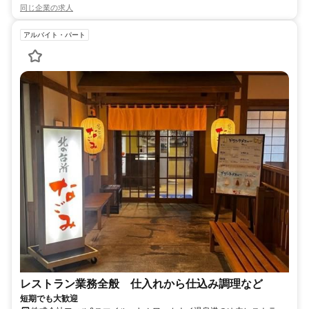
同じ企業の求人
アルバイト・パート
レストラン業務全般 仕入れから仕込み調理など
短期でも大歓迎