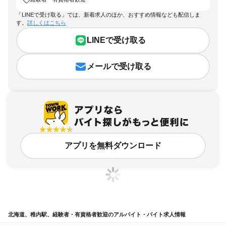
「LINEで受け取る」では、新着求人のほか、おすすめ情報なども配信しま
す。
詳しくはこちら
LINEで受け取る
メールで受け取る
アプリを無料ダウンロード
北海道、稚内駅、経験者・有資格者歓迎のアルバイト・バイト求人情報