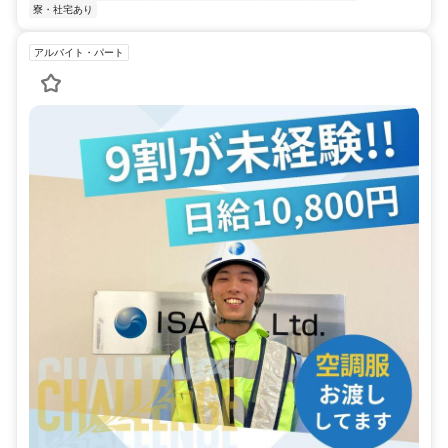
寮・社宅あり
アルバイト・パート