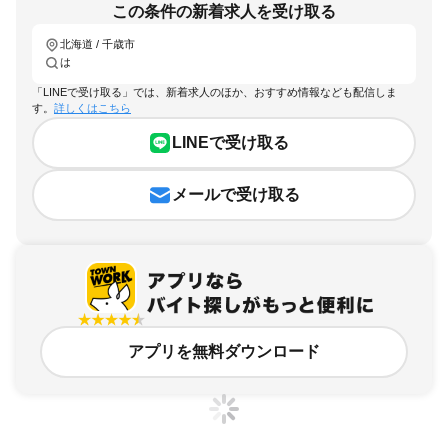
この条件の新着求人を受け取る
北海道 / 千歳市
は
「LINEで受け取る」では、新着求人のほか、おすすめ情報なども配信しま
す。
詳しくはこちら
LINEで受け取る
メールで受け取る
アプリを無料ダウンロード