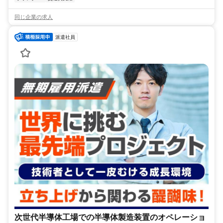
同じ企業の求人
派遣社員
次世代半導体工場での半導体製造装置のオペレーショ