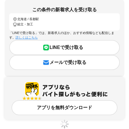
この条件の新着求人を受け取る
北海道 / 長都駅
組立・加工
「LINEで受け取る」では、新着求人のほか、おすすめ情報なども配信しま
す。
詳しくはこちら
LINEで受け取る
メールで受け取る
アプリを無料ダウンロード