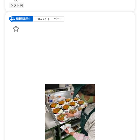
シフト制
アルバイト・パート