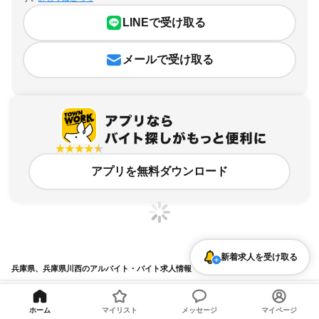
LINEで受け取る
メールで受け取る
アプリを無料ダウンロード
新着求人を受け取る
兵庫県、兵庫県川西のアルバイト・バイト求人情報
求人の詳細を表示
ホーム
マイリスト
メッセージ
マイページ
条件を追加・変更して検索