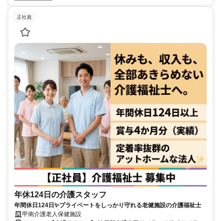
正社員
年休124日の介護スタッフ
年間休日124日✨プライベートをしっかり守れる老健施設の介護福祉士
甲南介護老人保健施設