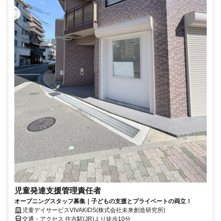
児童発達支援管理責任者
オープニングスタッフ募集｜子どもの支援とプライベートの両立！
児童デイサービスVIVAKIDS(株式会社未来創造研究所)
交通・アクセス 住吉駅(JR)より徒歩10分