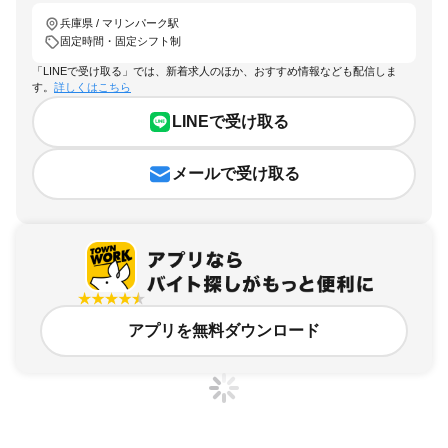
兵庫県 / マリンパーク駅
固定時間・固定シフト制
「LINEで受け取る」では、新着求人のほか、おすすめ情報なども配信しま
す。
詳しくはこちら
LINEで受け取る
メールで受け取る
アプリを無料ダウンロード