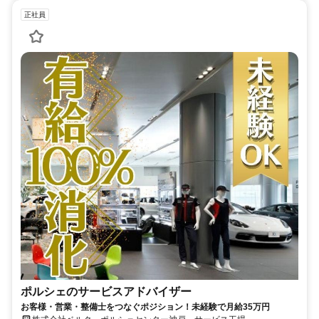
正社員
ポルシェのサービスアドバイザー
お客様・営業・整備士をつなぐポジション！未経験で月給35万円