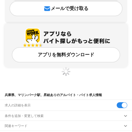
メールで受け取る
アプリを無料ダウンロード
兵庫県、マリンパーク駅、昇給ありのアルバイト・バイト求人情報
求人の詳細を表示
条件を追加・変更して検索
市区町村を追加・変更
関連キーワード