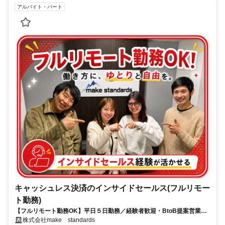
アルバイト・パート
キャッシュレス決済のインサイドセールス(フルリモー
ト勤務)
【フルリモート勤務OK】平日５日勤務／経験者歓迎・BtoB提案営業で
スキルアップ
株式会社make standards