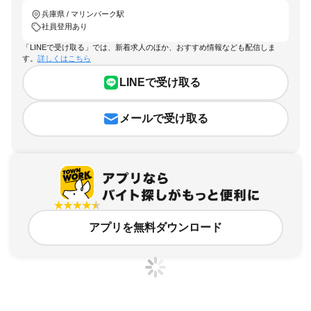
兵庫県 / マリンパーク駅
社員登用あり
「LINEで受け取る」では、新着求人のほか、おすすめ情報なども配信しま
す。
詳しくはこちら
LINEで受け取る
メールで受け取る
アプリを無料ダウンロード