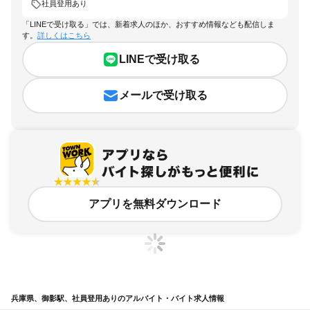
社員登用あり
「LINEで受け取る」では、新着求人のほか、おすすめ情報なども配信しま
す。
詳しくはこちら
LINEで受け取る
メールで受け取る
アプリを無料ダウンロード
兵庫県、御影駅、社員登用ありのアルバイト・バイト求人情報