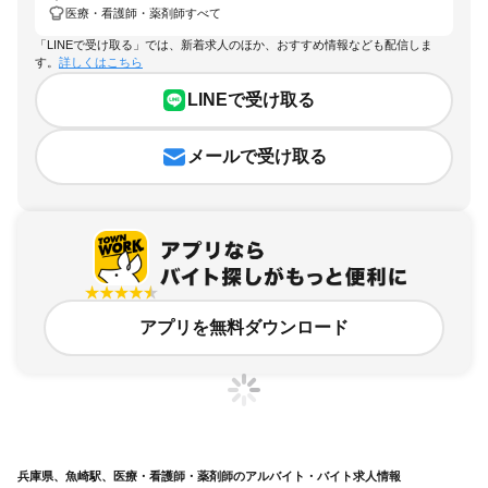
医療・看護師・薬剤師すべて
「LINEで受け取る」では、新着求人のほか、おすすめ情報なども配信しま
す。
詳しくはこちら
LINEで受け取る
メールで受け取る
アプリを無料ダウンロード
兵庫県、魚崎駅、医療・看護師・薬剤師のアルバイト・バイト求人情報