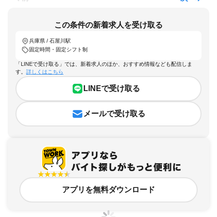
この条件の新着求人を受け取る
兵庫県 / 石屋川駅
固定時間・固定シフト制
「LINEで受け取る」では、新着求人のほか、おすすめ情報なども配信しま
す。
詳しくはこちら
LINEで受け取る
メールで受け取る
アプリを無料ダウンロード