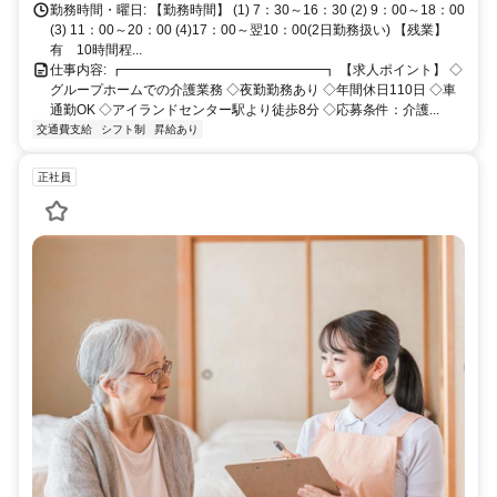
勤務時間・曜日: 【勤務時間】 (1) 7：30～16：30 (2) 9：00～18：00
(3) 11：00～20：00 (4)17：00～翌10：00(2日勤務扱い) 【残業】
有 10時間程...
仕事内容: ┏━━━━━━━━━━━━━━━┓ 【求人ポイント】 ◇
グループホームでの介護業務 ◇夜勤勤務あり ◇年間休日110日 ◇車
通勤OK ◇アイランドセンター駅より徒歩8分 ◇応募条件：介護...
交通費支給
シフト制
昇給あり
正社員