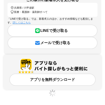
兵庫県 / 六甲道駅
医療・看護師・薬剤師すべて
「LINEで受け取る」では、新着求人のほか、おすすめ情報なども配信しま
す。
詳しくはこちら
LINEで受け取る
メールで受け取る
アプリを無料ダウンロード