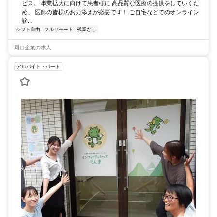
ビス。 事業拡大に向けて患者様に 高品質な医療の提供をしていくた
め、 医師の皆様のお力添えが必要です！ ご自宅などでのオンライン
診...
シフト自由
フルリモート
残業なし
同じ企業の求人
アルバイト・パート