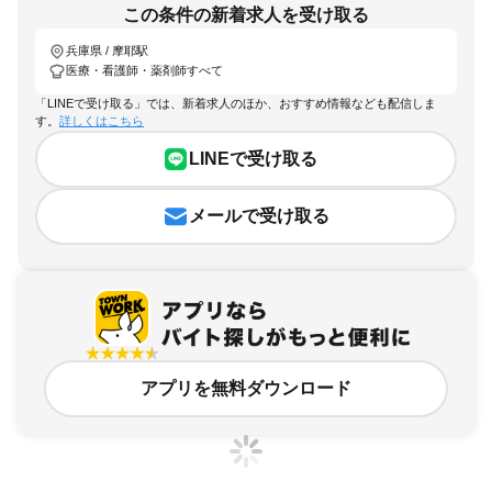
この条件の新着求人を受け取る
兵庫県 / 摩耶駅
医療・看護師・薬剤師すべて
「LINEで受け取る」では、新着求人のほか、おすすめ情報なども配信しま
す。
詳しくはこちら
LINEで受け取る
メールで受け取る
アプリを無料ダウンロード