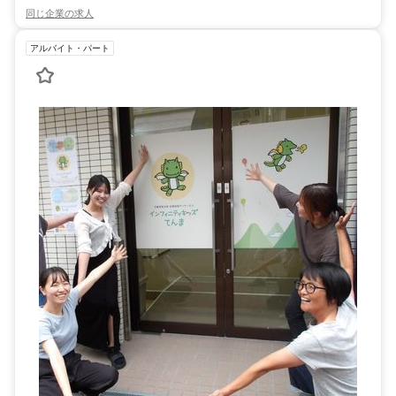
同じ企業の求人
アルバイト・パート