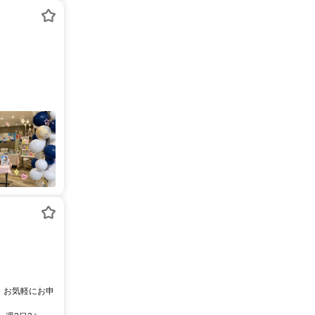
ら、 お気軽にお申