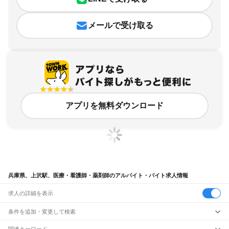
メールで受け取る
アプリを無料ダウンロード
兵庫県、上沢駅、医療・看護師・薬剤師のアルバイト・バイト求人情報
求人の詳細を表示
条件を追加・変更して検索
市区町村を追加・変更
関連キーワード