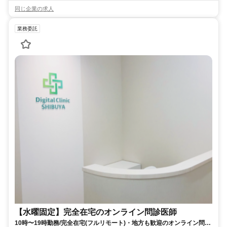
同じ企業の求人
業務委託
【水曜固定】完全在宅のオンライン問診医師
10時〜19時勤務/完全在宅(フルリモート)・地方も歓迎のオンライン問診