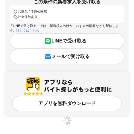
この条件の新着求人を受け取る
兵庫県 / 湊川公園駅
社会保険あり
「LINEで受け取る」では、新着求人のほか、おすすめ情報なども配信しま
す。
詳しくはこちら
LINEで受け取る
メールで受け取る
アプリを無料ダウンロード