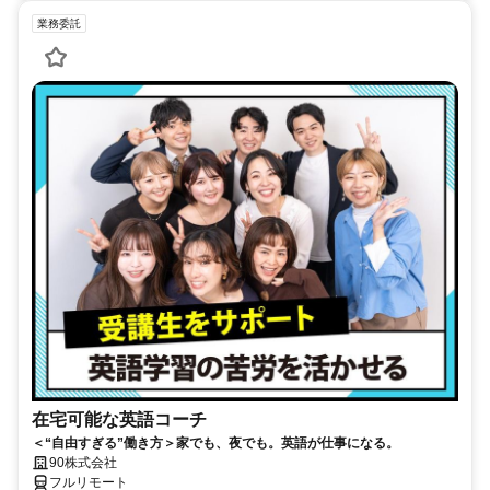
業務委託
在宅可能な英語コーチ
＜“自由すぎる”働き方＞家でも、夜でも。英語が仕事になる。
90株式会社
フルリモート