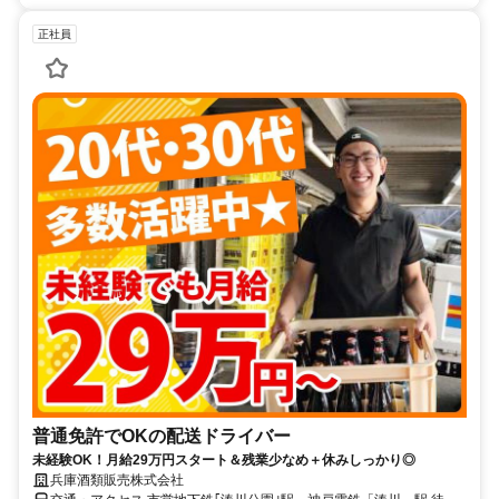
正社員
普通免許でOKの配送ドライバー
未経験OK！月給29万円スタート＆残業少なめ＋休みしっかり◎
兵庫酒類販売株式会社