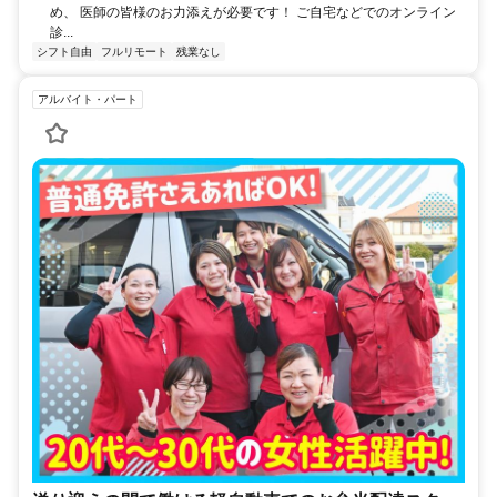
め、 医師の皆様のお力添えが必要です！ ご自宅などでのオンライン
診...
シフト自由
フルリモート
残業なし
アルバイト・パート