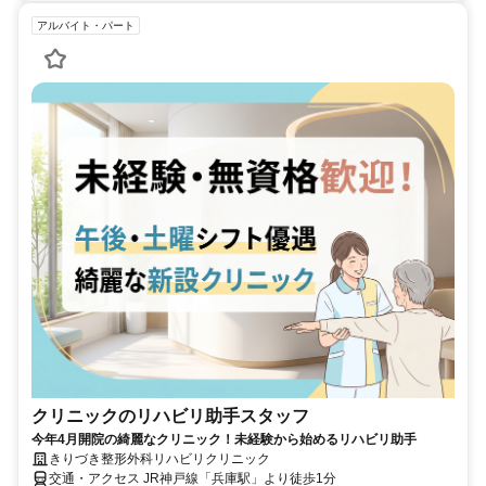
アルバイト・パート
クリニックのリハビリ助手スタッフ
今年4月開院の綺麗なクリニック！未経験から始めるリハビリ助手
きりづき整形外科リハビリクリニック
交通・アクセス JR神戸線「兵庫駅」より徒歩1分