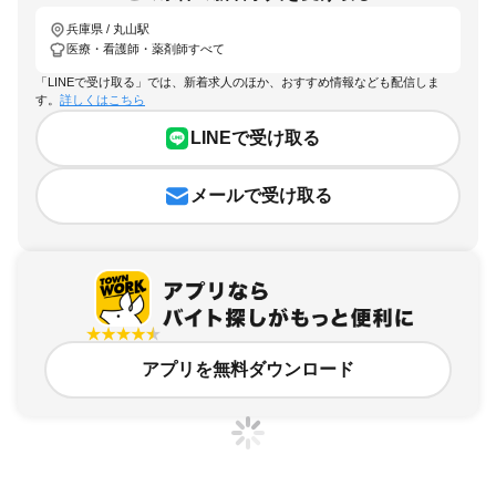
兵庫県 / 丸山駅
医療・看護師・薬剤師すべて
「LINEで受け取る」では、新着求人のほか、おすすめ情報なども配信しま
す。
詳しくはこちら
LINEで受け取る
メールで受け取る
アプリを無料ダウンロード