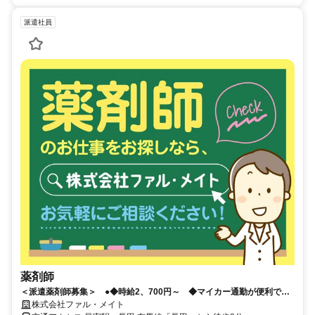
派遣社員
薬剤師
＜派遣薬剤師募集＞ ●◆時給2、700円～ ◆マイカー通勤が便利です
◎
株式会社ファル・メイト