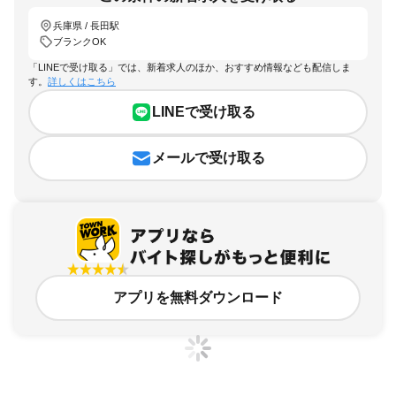
兵庫県 / 長田駅
ブランクOK
「LINEで受け取る」では、新着求人のほか、おすすめ情報なども配信しま
す。
詳しくはこちら
LINEで受け取る
メールで受け取る
アプリを無料ダウンロード