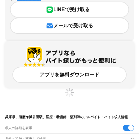
LINEで受け取る
メールで受け取る
アプリを無料ダウンロード
兵庫県、須磨海浜公園駅、医療・看護師・薬剤師のアルバイト・バイト求人情報
求人の詳細を表示
条件を追加・変更して検索