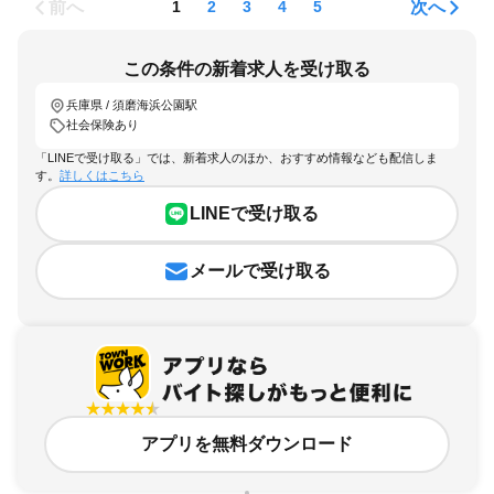
前へ
次へ
1
2
3
4
5
この条件の新着求人を受け取る
兵庫県 / 須磨海浜公園駅
社会保険あり
「LINEで受け取る」では、新着求人のほか、おすすめ情報なども配信しま
す。
詳しくはこちら
LINEで受け取る
メールで受け取る
アプリを無料ダウンロード