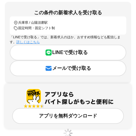
この条件の新着求人を受け取る
兵庫県 / 山陽須磨駅
固定時間・固定シフト制
「LINEで受け取る」では、新着求人のほか、おすすめ情報なども配信しま
す。
詳しくはこちら
LINEで受け取る
メールで受け取る
アプリを無料ダウンロード