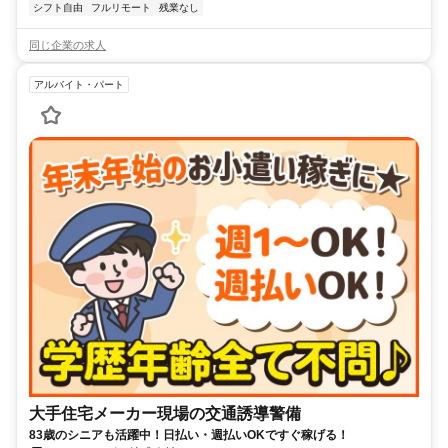
シフト自由
フルリモート
残業なし
同じ企業の求人
アルバイト・パート
大手住宅メーカー現場の交通誘導警備
83歳のシニアも活躍中！日払い・週払いOKですぐ稼げる！