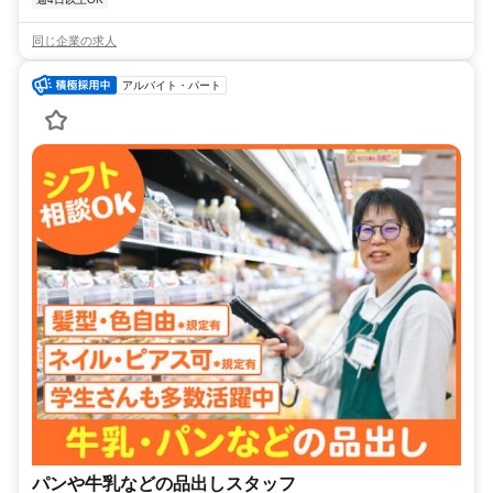
同じ企業の求人
アルバイト・パート
パンや牛乳などの品出しスタッフ