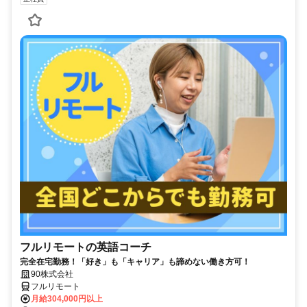
フルリモートの英語コーチ
完全在宅勤務！「好き」も「キャリア」も諦めない働き方可！
90株式会社
フルリモート
月給304,000円以上