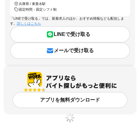
兵庫県 / 東垂水駅
固定時間・固定シフト制
「LINEで受け取る」では、新着求人のほか、おすすめ情報なども配信しま
す。
詳しくはこちら
LINEで受け取る
メールで受け取る
アプリを無料ダウンロード