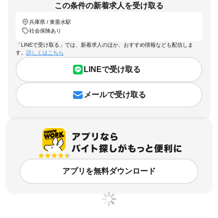
この条件の新着求人を受け取る
兵庫県 / 東垂水駅
社会保険あり
「LINEで受け取る」では、新着求人のほか、おすすめ情報なども配信しま
す。
詳しくはこちら
LINEで受け取る
メールで受け取る
アプリを無料ダウンロード