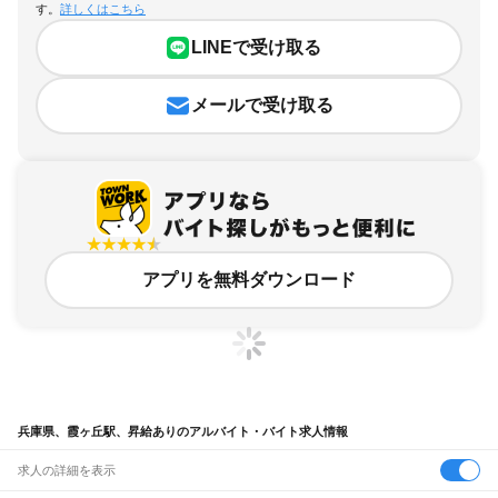
す。
詳しくはこちら
LINEで受け取る
メールで受け取る
アプリを無料ダウンロード
兵庫県、霞ヶ丘駅、昇給ありのアルバイト・バイト求人情報
求人の詳細を表示