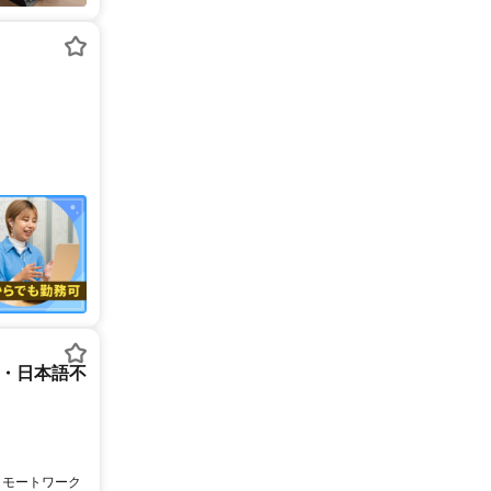
ー・日本語不
リモートワーク